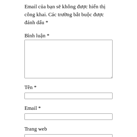
Email của bạn sẽ không được hiển thị
công khai.
Các trường bắt buộc được
đánh dấu
*
Bình luận
*
Tên
*
Email
*
Trang web