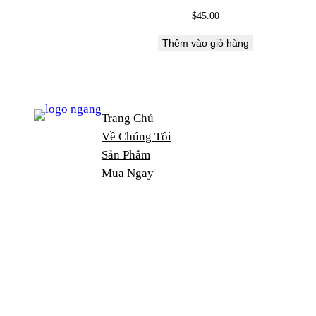
$
45.00
Thêm vào giỏ hàng
Trang Chủ
Về Chúng Tôi
Sản Phẩm
Mua Ngay