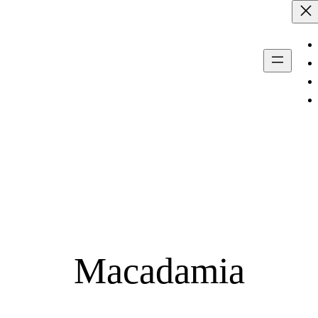
Macadamia