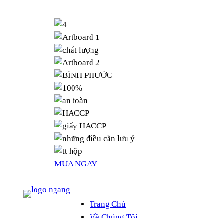
MUA NGAY
Trang Chủ
Về Chúng Tôi